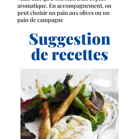
aromatique. En accompagnement, on
peut choisir un pain aux olives ou un
pain de campagne
Suggestion
de recettes