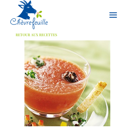
RETOUR AUX RECETTES