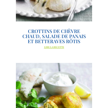
CROTTINS DE CHÈVRE
CHAUD, SALADE DE PANAIS
ET BETTERAVES RÔTIS
LIRE LA RECETTE