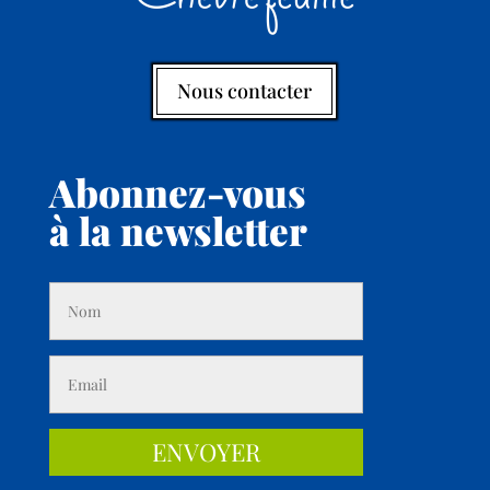
Nous contacter
Abonnez-vous
à la newsletter