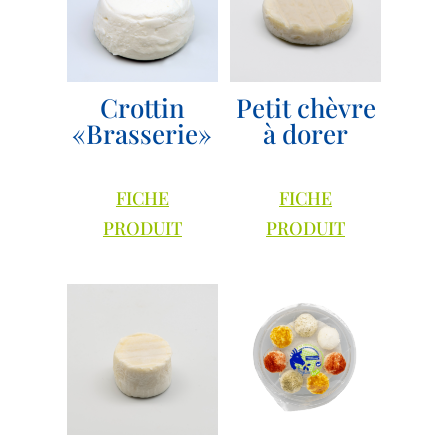
Crottin
Petit chèvre
«Brasserie»
à dorer
FICHE
FICHE
PRODUIT
PRODUIT