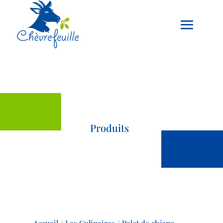
Produits