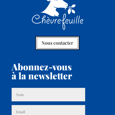
Nous contacter
Abonnez-vous
à la newsletter