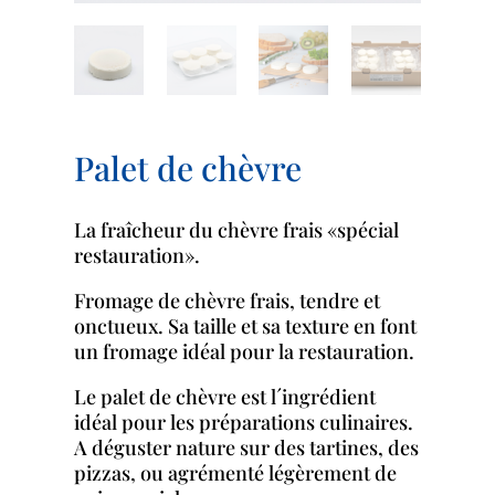
Palet de chèvre
La fraîcheur du chèvre frais «spécial
restauration».
Fromage de chèvre frais, tendre et
onctueux. Sa taille et sa texture en font
un fromage idéal pour la restauration.
Le palet de chèvre est l´ingrédient
idéal pour les préparations culinaires.
A déguster nature sur des tartines, des
pizzas, ou agrémenté légèrement de