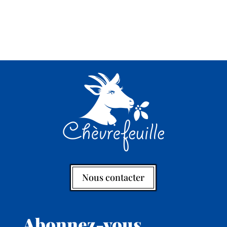
Nous contacter
Abonnez-vous