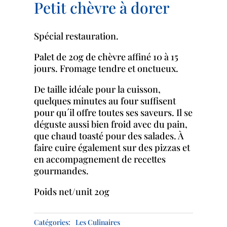
Petit chèvre à dorer
Spécial restauration.
Palet de 20g de chèvre affiné 10 à 15
jours. Fromage tendre et onctueux.
De taille idéale pour la cuisson,
quelques minutes au four suffisent
pour qu´il offre toutes ses saveurs. Il se
déguste aussi bien froid avec du pain,
que chaud toasté pour des salades. À
faire cuire également sur des pizzas et
en accompagnement de recettes
gourmandes.
Poids net/unit 20g