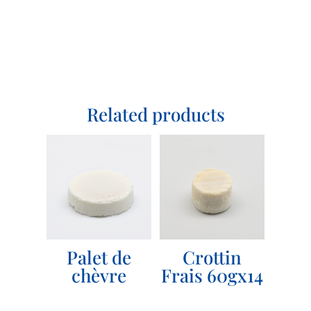
Related products
Palet de
Crottin
chèvre
Frais 60gx14