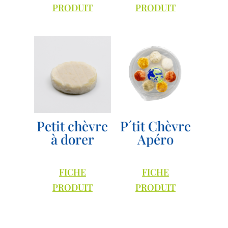
PRODUIT
PRODUIT
Petit chèvre
P´tit Chèvre
à dorer
Apéro
FICHE
FICHE
PRODUIT
PRODUIT