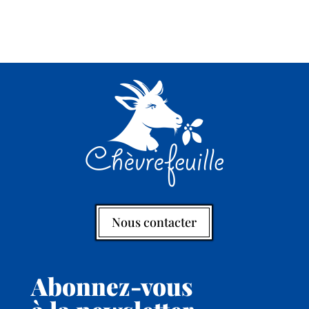
Nous contacter
Abonnez-vous