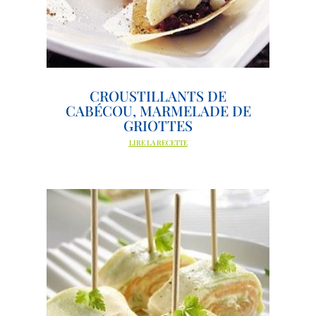
CROUSTILLANTS DE
CABÉCOU, MARMELADE DE
GRIOTTES
LIRE LA RECETTE