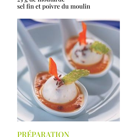
sel fin et poivre du moulin
PRÉPARATION