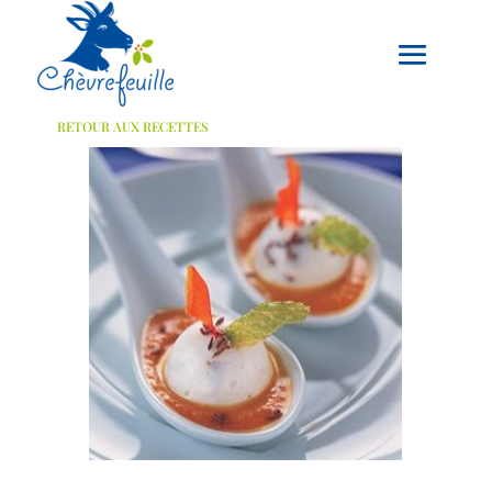
RETOUR AUX RECETTES