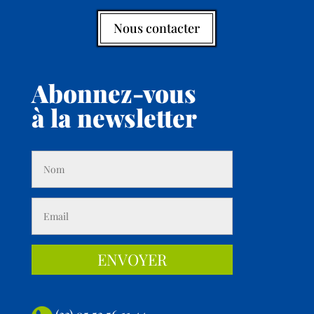
Nous contacter
Abonnez-vous
à la newsletter