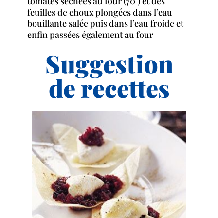
tomates séchées au four (70°) et des
feuilles de choux plongées dans l’eau
bouillante salée puis dans l’eau froide et
enfin passées également au four
Suggestion
de recettes