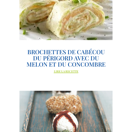
BROCHETTES DE CABÉCOU
DU PÉRIGORD AVEC DU
MELON ET DU CONCOMBRE
LIRE LA RECETTE